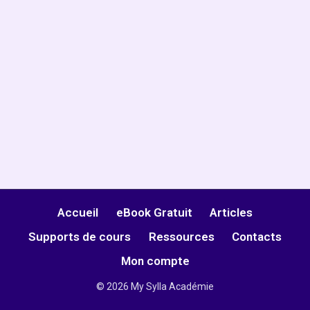
Accueil
eBook Gratuit
Articles
Supports de cours
Ressources
Contacts
Mon compte
© 2026 My Sylla Académie