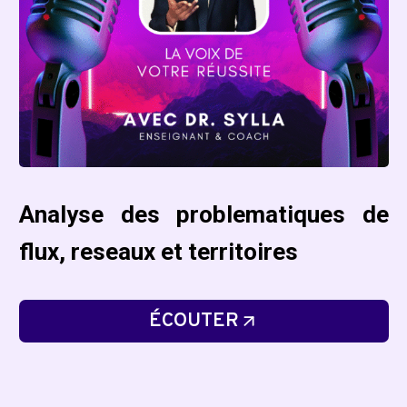
Analyse des problematiques de
flux, reseaux et territoires
ÉCOUTER