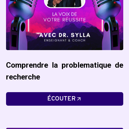
Comprendre la problematique de
recherche
ÉCOUTER