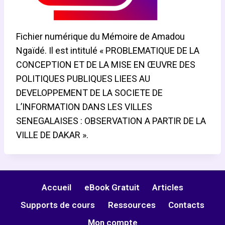
Fichier numérique du Mémoire de Amadou
Ngaïdé. Il est intitulé « PROBLEMATIQUE DE LA
CONCEPTION ET DE LA MISE EN ŒUVRE DES
POLITIQUES PUBLIQUES LIEES AU
DEVELOPPEMENT DE LA SOCIETE DE
L’INFORMATION DANS LES VILLES
SENEGALAISES : OBSERVATION A PARTIR DE LA
VILLE DE DAKAR ».
Accueil
eBook Gratuit
Articles
Supports de cours
Ressources
Contacts
Mon compte