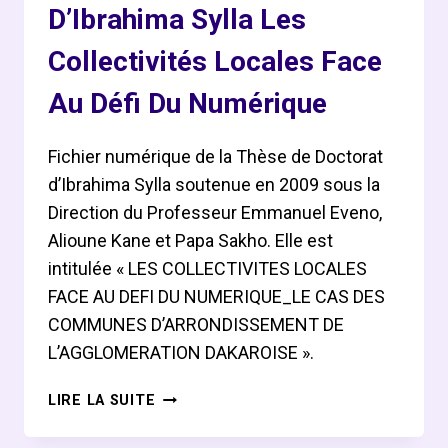
D’Ibrahima Sylla Les
Collectivités Locales Face
Au Défi Du Numérique
Fichier numérique de la Thèse de Doctorat
d’Ibrahima Sylla soutenue en 2009 sous la
Direction du Professeur Emmanuel Eveno,
Alioune Kane et Papa Sakho. Elle est
intitulée « LES COLLECTIVITES LOCALES
FACE AU DEFI DU NUMERIQUE_LE CAS DES
COMMUNES D’ARRONDISSEMENT DE
L’AGGLOMERATION DAKAROISE ».
THÈSE
LIRE LA SUITE
DE
DOCTORAT