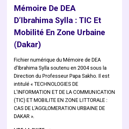
Mémoire De DEA
D’Ibrahima Sylla : TIC Et
Mobilité En Zone Urbaine
(Dakar)
Fichier numérique du Mémoire de DEA
d’Ibrahima Sylla soutenu en 2004 sous la
Direction du Professeur Papa Sakho. Il est
intitulé « TECHNOLOGIES DE
L’INFORMATION ET DE LA COMMUNICATION
(TIC) ET MOBILITE EN ZONE LITTORALE :
CAS DE L’AGGLOMERATION URBAINE DE
DAKAR ».
MÉMOIRE