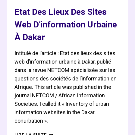
Etat Des Lieux Des Sites
Web D’information Urbaine
À Dakar
Intitulé de l’article : Etat des lieux des sites
web d’information urbaine à Dakar, publié
dans la revue NETCOM spécialisée sur les
questions des sociétés de l’information en
Afrique. This article was published in the
journal NETCOM / African Information
Societies. I called it « Inventory of urban
information websites in the Dakar
conurbation ».
ETAT