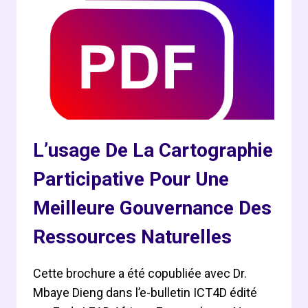
MULTIMÉDIA
COMMUNAUTAIRES
(CMC)
L’usage De La Cartographie
Participative Pour Une
Meilleure Gouvernance Des
Ressources Naturelles
Cette brochure a été copubliée avec Dr.
Mbaye Dieng dans l’e-bulletin ICT4D édité