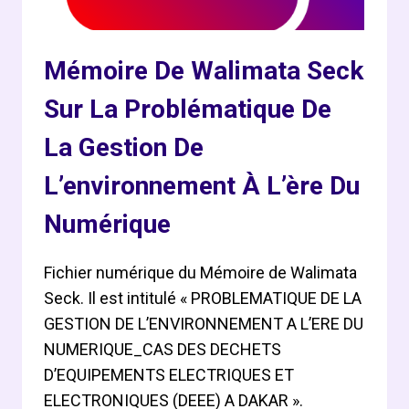
Mémoire De Walimata Seck
Sur La Problématique De
La Gestion De
L’environnement À L’ère Du
Numérique
Fichier numérique du Mémoire de Walimata
Seck. Il est intitulé « PROBLEMATIQUE DE LA
GESTION DE L’ENVIRONNEMENT A L’ERE DU
NUMERIQUE_CAS DES DECHETS
D’EQUIPEMENTS ELECTRIQUES ET
ELECTRONIQUES (DEEE) A DAKAR ».