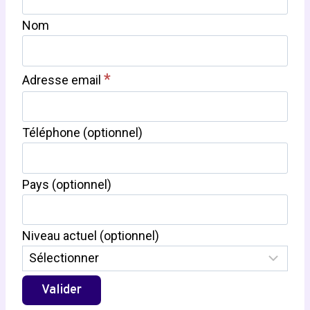
Nom
*
Adresse email
Téléphone (optionnel)
Pays (optionnel)
Niveau actuel (optionnel)