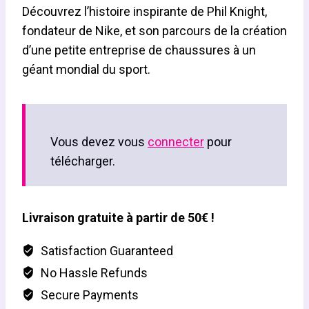
Découvrez l’histoire inspirante de Phil Knight,
fondateur de Nike, et son parcours de la création
d’une petite entreprise de chaussures à un
géant mondial du sport.
Vous devez vous
connecter
pour
télécharger.
Livraison gratuite à partir de 50€ !
Satisfaction Guaranteed
No Hassle Refunds
Secure Payments