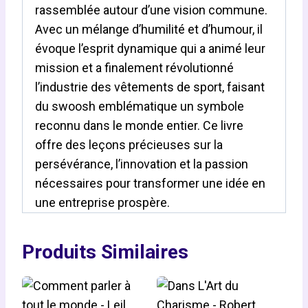
rassemblée autour d’une vision commune.
Avec un mélange d’humilité et d’humour, il
évoque l’esprit dynamique qui a animé leur
mission et a finalement révolutionné
l’industrie des vêtements de sport, faisant
du swoosh emblématique un symbole
reconnu dans le monde entier. Ce livre
offre des leçons précieuses sur la
persévérance, l’innovation et la passion
nécessaires pour transformer une idée en
une entreprise prospère.
Produits Similaires