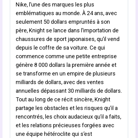
Nike, l’une des marques les plus
emblématiques au monde. À 24 ans, avec
seulement 50 dollars empruntés à son
père, Knight se lance dans l’importation de
chaussures de sport japonaises, qu’il vend
depuis le coffre de sa voiture. Ce qui
commence comme une petite entreprise
génère 8 000 dollars la première année et
se transforme en un empire de plusieurs
milliards de dollars, avec des ventes
annuelles dépassant 30 milliards de dollars.
Tout au long de ce récit sincère, Knight
partage les obstacles et les risques qu’il a
rencontrés, les choix audacieux qu’il a faits,
et les relations précieuses forgées avec
une équipe hétéroclite qui s’est