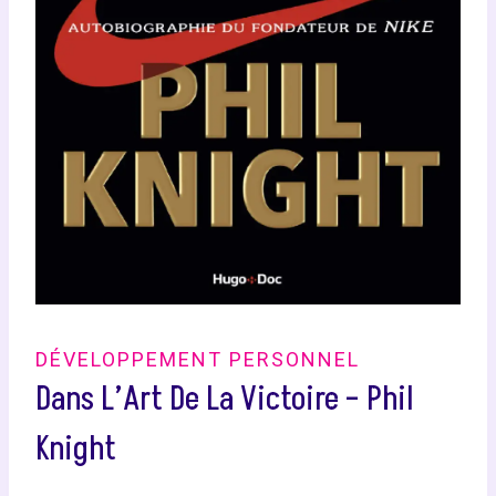
DÉVELOPPEMENT PERSONNEL
Dans L’Art De La Victoire – Phil
Knight