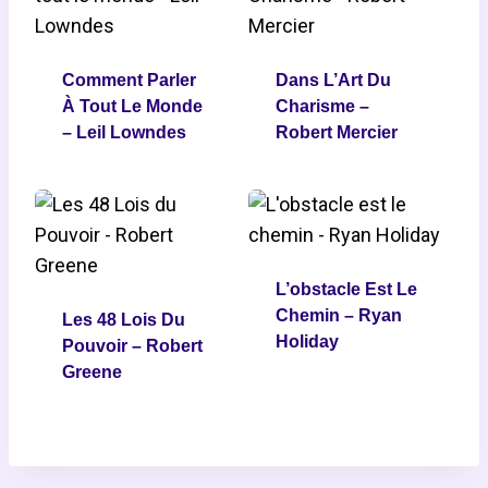
Comment Parler
Dans L’Art Du
À Tout Le Monde
Charisme –
– Leil Lowndes
Robert Mercier
L’obstacle Est Le
Chemin – Ryan
Les 48 Lois Du
Holiday
Pouvoir – Robert
Greene