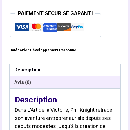
PAIEMENT SÉCURISÉ GARANTI
Catégorie :
Développement Personnel
Description
Avis (0)
Description
Dans L’Art de la Victoire, Phil Knight retrace
son aventure entrepreneuriale depuis ses
débuts modestes jusqu’à la création de